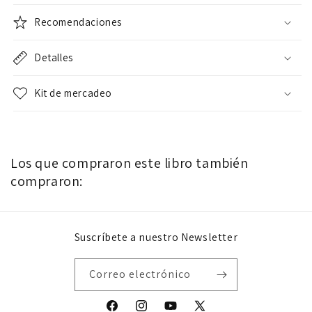
Recomendaciones
Detalles
Kit de mercadeo
Los que compraron este libro también
compraron:
Suscríbete a nuestro Newsletter
Correo electrónico