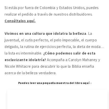
Si estás por fuera de Colombia y Estados Unidos, puedes
realizar el pedido a través de nuestros distribuidores.
Consúltalos aquí.
Vivimos en una cultura que idolatra la belleza
. La
juventud, el cutis perfecto, el pelo impecable, el cuerpo
delgado, la rutina de ejercicios perfecta, la dieta de moda…
la lista es interminable.
¿Cómo podemos salir de esta
esclavizante idolatría?
Acompaña a Carolyn Mahaney y
Nicole Whitacre para descubrir lo que la Biblia enseña
acerca de la belleza verdadera.
Puedes leer una pequeña muestra del libro aquí ↓