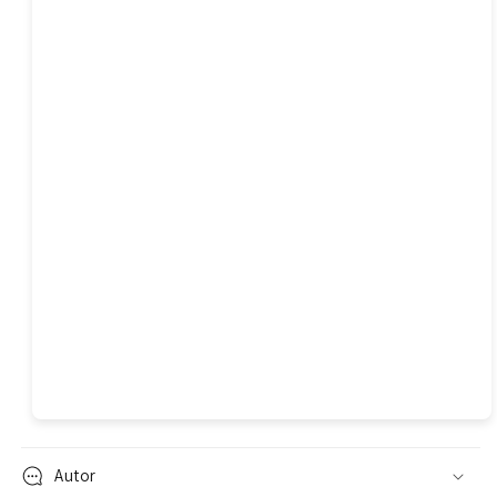
Autor