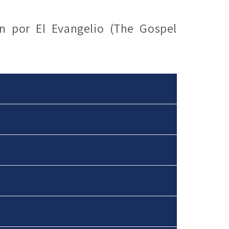
n por El Evangelio (The Gospel