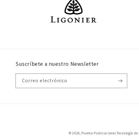
Suscríbete a nuestro Newsletter
Correo electrónico
© 2026,
Poiema Publicaciones
Tecnología de