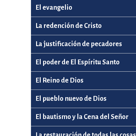
El evangelio
La redención de Cristo
La justificación de pecadores
El poder de El Espíritu Santo
El Reino de Dios
El pueblo nuevo de Dios
El bautismo y la Cena del Señor
La restauración de todas las cosas