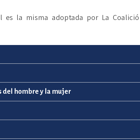
al es la misma adoptada por La Coalició
es del hombre y la mujer