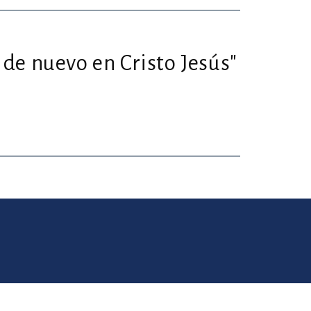
de nuevo en Cristo Jesús"