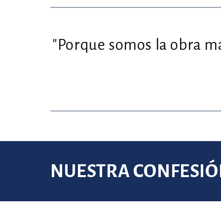
"Porque somos la obra ma
NUESTRA CONFESIÓN