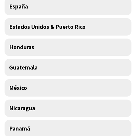
España
Estados Unidos & Puerto Rico
Honduras
Guatemala
México
Nicaragua
Panamá