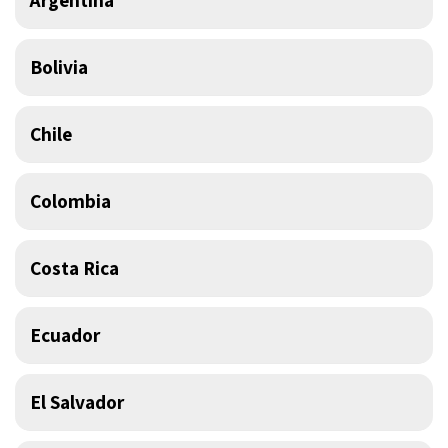
Argentina
Bolivia
Chile
Colombia
Costa Rica
Ecuador
El Salvador