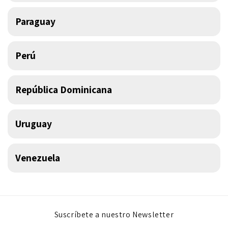
Paraguay
Perú
República Dominicana
Uruguay
Venezuela
Suscríbete a nuestro Newsletter