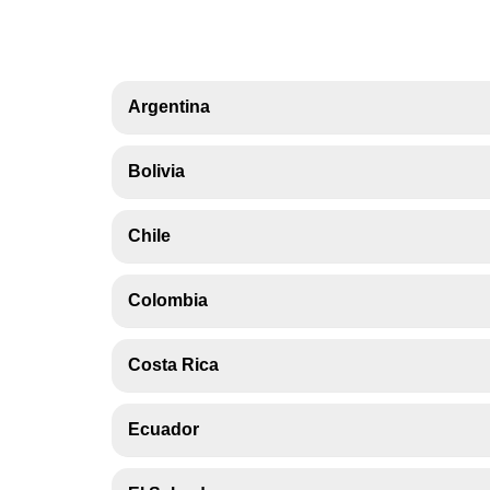
Argentina
Bolivia
Chile
Colombia
Costa Rica
Ecuador