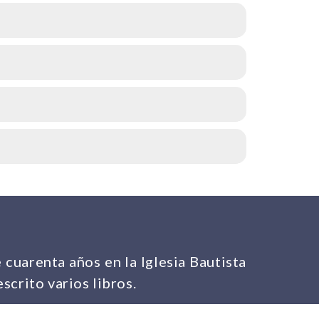
 cuarenta años en la Iglesia Bautista
scrito varios libros.