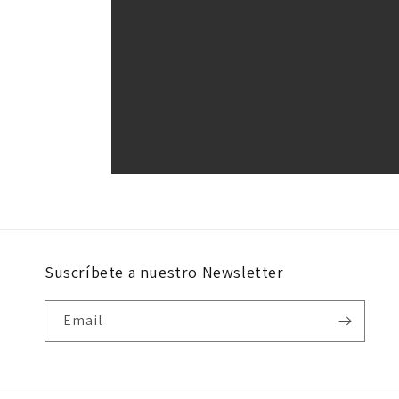
Suscríbete a nuestro Newsletter
Email