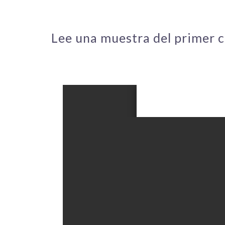
Lee una muestra del primer c