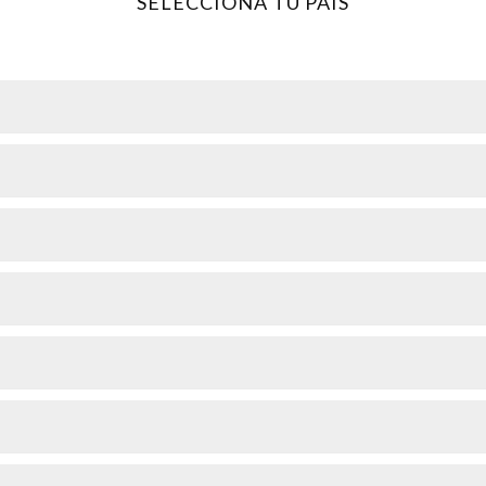
SELECCIONA TU PAÍS