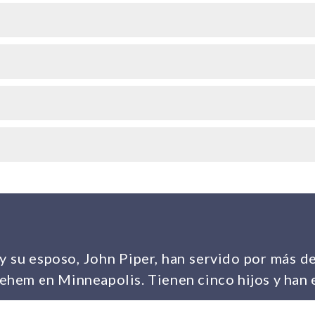
y su esposo, John Piper, han servido por más de
ehem en Minneapolis. Tienen cinco hijos y han e