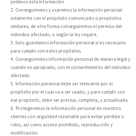
pedimos esta información.
Conseguiremos y usaremos la información personal
solamente con el propósito comunicado o propósitos
similares, de otra forma conseguiremos el permiso del
individuo afectado, o según la ley require.
Solo guardemos información personal si es necesario
para cumplir con estos propósitos.
Conseguiremos información personal de manera legal y
cuando es apropiado, con el consentimiento del individuo
afectado.
Información personal debe ser relevante por el
propósito por el cual va a ser usado, y para cumplir con
ese propósito, debe ser precisa, completa, y actualizada.
Protegeremos la información personal de nuestros
clientes con seguridad razonable para evitar perdida o
robo, así como acceso prohibido, reproducción y
modificación.