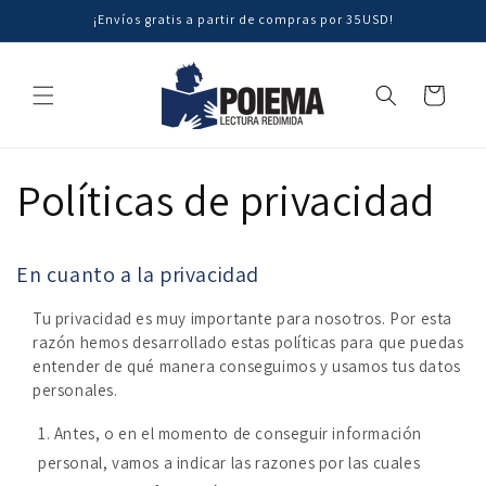
Ir
¡Envíos gratis a partir de compras por 35USD!
directamente
al contenido
Carrito
Políticas de privacidad
En cuanto a la privacidad
Tu privacidad es muy importante para nosotros. Por esta
razón hemos desarrollado estas políticas para que puedas
entender de qué manera conseguimos y usamos tus datos
personales.
Antes, o en el momento de conseguir información
personal, vamos a indicar las razones por las cuales