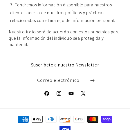
Tendremos información disponible para nuestros
clientes acerca de nuestras políticas y prácticas
relacionadas con el manejo de información personal.
Nuestro trato será de acuerdo con estos principios para
que la información del individuo sea protegida y
mantenida.
Suscríbete a nuestro Newsletter
Correo electrónico
Facebook
Instagram
YouTube
X
(Twitter)
Formas
de