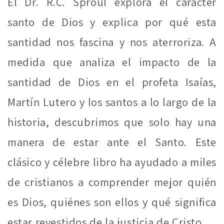
El Dr. R.C. Sproul explora el carácter
santo de Dios y explica por qué esta
santidad nos fascina y nos aterroriza. A
medida que analiza el impacto de la
santidad de Dios en el profeta Isaías,
Martín Lutero y los santos a lo largo de la
historia, descubrimos que solo hay una
manera de estar ante el Santo. Este
clásico y célebre libro ha ayudado a miles
de cristianos a comprender mejor quién
es Dios, quiénes son ellos y qué significa
estar revestidos de la justicia de Cristo.