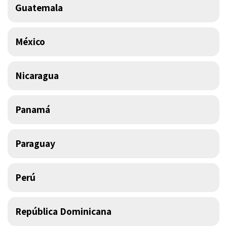
Guatemala
México
Nicaragua
Panamá
Paraguay
Perú
República Dominicana