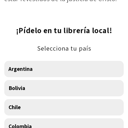
¡Pídelo en tu librería local!
Selecciona tu país
Argentina
Bolivia
Chile
Colombia