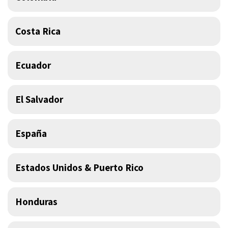
Costa Rica
Ecuador
El Salvador
España
Estados Unidos & Puerto Rico
Honduras