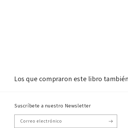
Los que compraron este libro tambié
Suscríbete a nuestro Newsletter
Correo electrónico