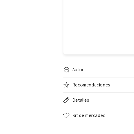
Autor
Recomendaciones
Detalles
Kit de mercadeo