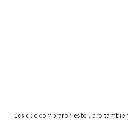
Los que compraron este libro tambié