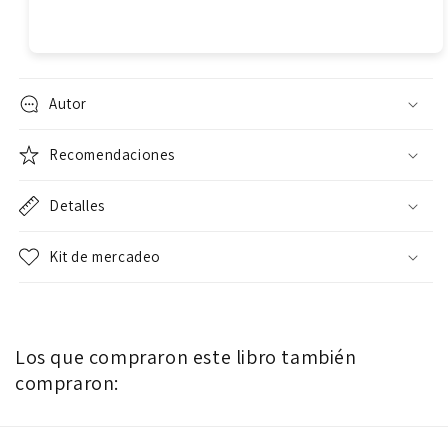
Autor
Recomendaciones
Detalles
Kit de mercadeo
Los que compraron este libro también
compraron: