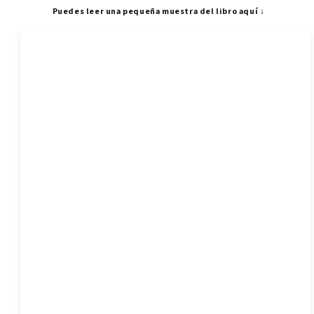
Puedes leer una pequeña muestra del libro aquí ↓