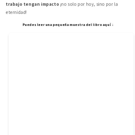
trabajo tengan impacto
¡no solo por hoy, sino por la
eternidad!
Puedes leer una pequeña muestra del libro aquí ↓