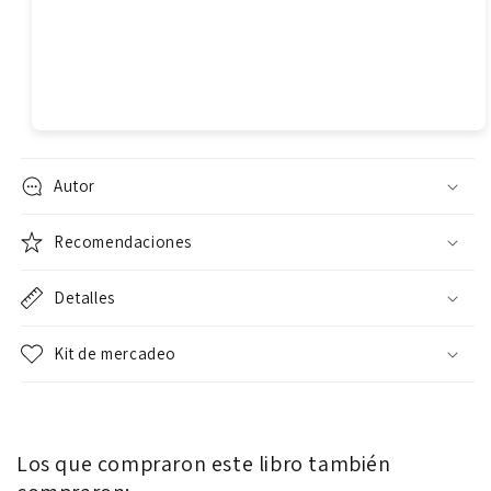
Autor
Recomendaciones
Detalles
Kit de mercadeo
Los que compraron este libro también