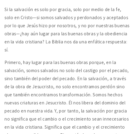
Si la salvación es solo por gracia, solo por medio de la fe,
solo en Cristo—si somos salvados y perdonados y aceptados
por lo que Jesús hizo por nosotros, y no por nuestras buenas
obras—¿hay aún lugar para las buenas obras y la obediencia
en la vida cristiana? La Biblia nos da una enfática respuesta:
sí.
Primero, hay lugar para las buenas obras porque, en la
salvación, somos salvados no solo del castigo por el pecado,
sino también del poder del pecado. En la salvación, a través
de la obra de Jesucristo, no solo encontramos perdón sino
que también encontramos transformación. Somos hechos
nuevas criaturas en Jesucristo. Él nos libera del dominio del
pecado en nuestra vida. Y, por tanto, la salvación por gracia
no significa que el cambio o el crecimiento sean innecesarios
en la vida cristiana. Significa que el cambio y el crecimiento