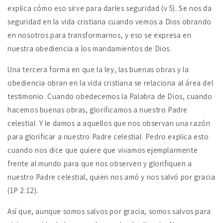
explica cómo eso sirve para darles seguridad (v 5). Se nos da
seguridad en la vida cristiana cuando vemos a Dios obrando
en nosotros para transformarnos, y eso se expresa en
nuestra obediencia a los mandamientos de Dios.
Una tercera forma en que la ley, las buenas obras y la
obediencia obran en la vida cristiana se relaciona al área del
testimonio. Cuando obedecemos la Palabra de Dios, cuando
hacemos buenas obras, glorificamos a nuestro Padre
celestial. Y le damos a aquellos que nos observan una razón
para glorificar a nuestro Padre celestial. Pedro explica esto
cuando nos dice que quiere que vivamos ejemplarmente
frente al mundo para que nos observen y glorifiquen a
nuestro Padre celestial, quien nos amó y nos salvó por gracia
(1P 2:12).
Así que, aunque somos salvos por gracia, somos salvos para