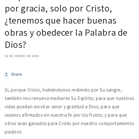
por gracia, solo por Cristo,
¿tenemos que hacer buenas
obras y obedecer la Palabra de
Dios?
16 DE ENERO DE 2019
Share
Sí, porque Cristo, habiéndonos redimido por Su sangre,
también nos renueva mediante Su Espíritu; para que nuestras
vidas puedan mostrar amor y gratitud a Dios; para que
seamos afirmados en nuestra fe por los frutos; y para que
otros sean ganados para Cristo por nuestro comportamiento
piadoso.