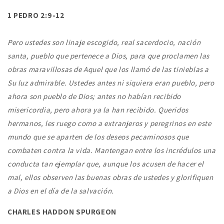
1 PEDRO 2:9-12
Pero ustedes son linaje escogido, real sacerdocio, nación
santa, pueblo que pertenece a Dios, para que proclamen las
obras maravillosas de Aquel que los llamó de las tinieblas a
Su luz admirable. Ustedes antes ni siquiera eran pueblo, pero
ahora son pueblo de Dios; antes no habían recibido
misericordia, pero ahora ya la han recibido. Queridos
hermanos, les ruego como a extranjeros y peregrinos en este
mundo que se aparten de los deseos pecaminosos que
combaten contra la vida. Mantengan entre los incrédulos una
conducta tan ejemplar que, aunque los acusen de hacer el
mal, ellos observen las buenas obras de ustedes y glorifiquen
a Dios en el día de la salvación.
CHARLES HADDON SPURGEON