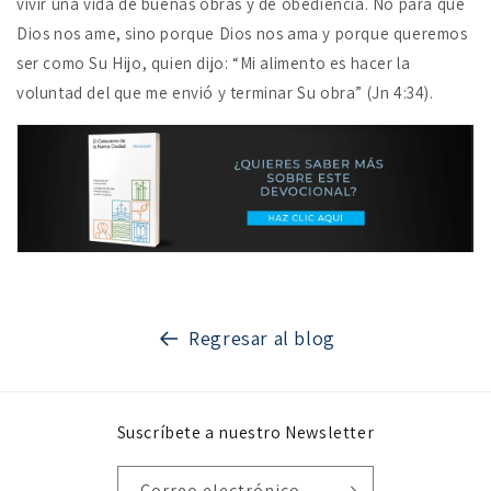
vivir una vida de buenas obras y de obediencia. No para que
Dios nos ame, sino porque Dios nos ama y porque queremos
ser como Su Hijo, quien dijo: “Mi alimento es hacer la
voluntad del que me envió y terminar Su obra” (Jn 4:34).
Regresar al blog
Suscríbete a nuestro Newsletter
Correo electrónico