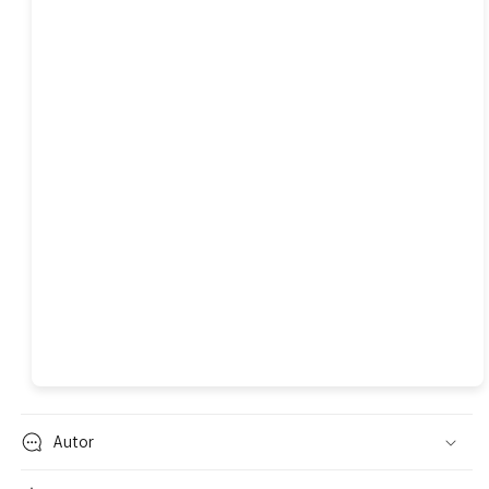
Autor