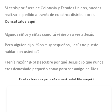
pequeño
pequeño
Si estás por fuera de Colombia y Estados Unidos, puedes
realizar el pedido a través de nuestros distribuidores.
Consúltalos aquí.
Algunos niños y niñas como tú vinieron a ver a Jesús.
Pero alguien dijo: “Son muy pequeños, Jesús no puede
hablar con ustedes”.
¿Tenía razón? ¡No! Descubre por qué Jesús dijo que nunca
eres demasiado pequeño como para ser amigo de Dios.
Puedes leer una pequeña muestra del libro aquí ↓