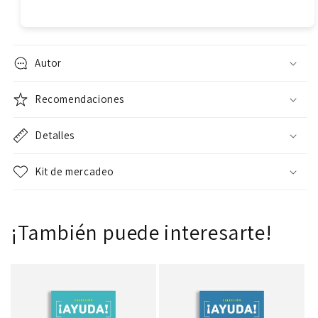
Autor
Recomendaciones
Detalles
Kit de mercadeo
¡También puede interesarte!