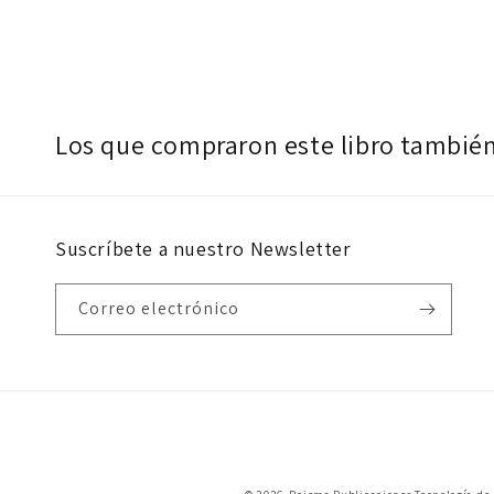
Los que compraron este libro tambié
Suscríbete a nuestro Newsletter
Correo electrónico