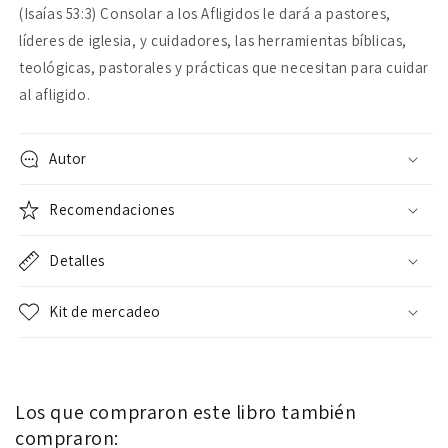
(Isaías 53:3) Consolar a los Afligidos le dará a pastores,
líderes de iglesia, y cuidadores, las herramientas bíblicas,
teológicas, pastorales y prácticas que necesitan para cuidar
al afligido.
Autor
Recomendaciones
Detalles
Kit de mercadeo
Los que compraron este libro también
compraron: