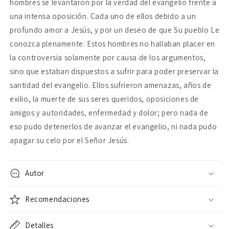
hombres se levantaron por la verdad del evangelio frente a
una intensa oposición. Cada uno de ellos debido a un
profundo amor a Jesús, y por un deseo de que Su pueblo Le
conozca plenamente. Estos hombres no hallaban placer en
la controversia solamente por causa de los argumentos,
sino que estaban dispuestos a sufrir para poder preservar la
santidad del evangelio. Ellos sufrieron amenazas, años de
exilio, la muerte de sus seres queridos, oposiciones de
amigos y autoridades, enfermedad y dolor; pero nada de
eso pudo detenerlos de avanzar el evangelio, ni nada pudo
apagar su celo por el Señor Jesús.
Autor
Recomendaciones
Detalles