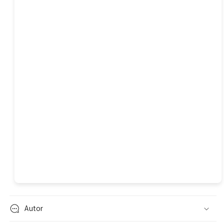
Autor