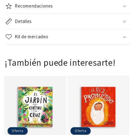
Recomendaciones
Detalles
Kit de mercadeo
¡También puede interesarte!
Oferta
Oferta