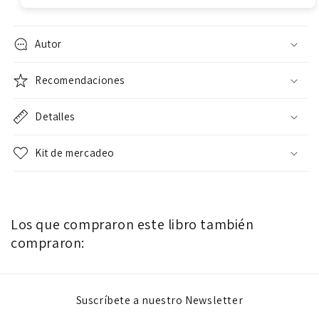
Autor
Recomendaciones
Detalles
Kit de mercadeo
Los que compraron este libro también
compraron:
Suscríbete a nuestro Newsletter