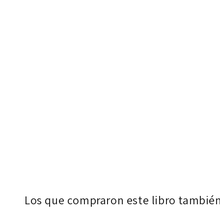
Los que compraron este libro tambié