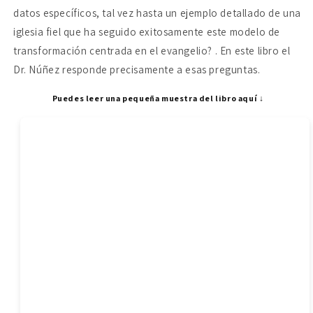
datos específicos, tal vez hasta un ejemplo detallado de una
iglesia fiel que ha seguido exitosamente este modelo de
transformación centrada en el evangelio? . En este libro el
Dr. Núñez responde precisamente a esas preguntas.
Puedes leer una pequeña muestra del libro aquí ↓