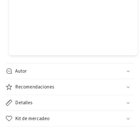
Autor
Recomendaciones
Detalles
Kit de mercadeo