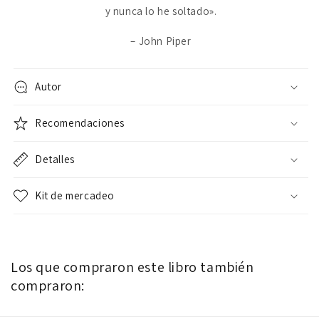
y nunca lo he soltado».
– John Piper
Autor
Recomendaciones
Detalles
Kit de mercadeo
Los que compraron este libro también
compraron: