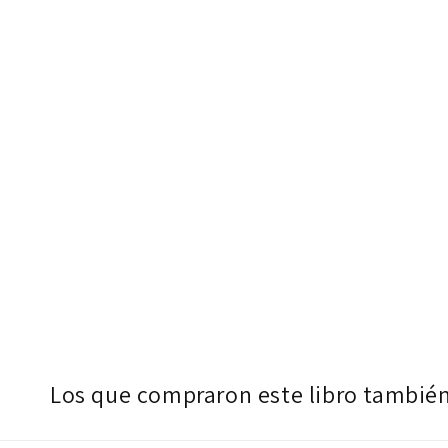
Los que compraron este libro tambié