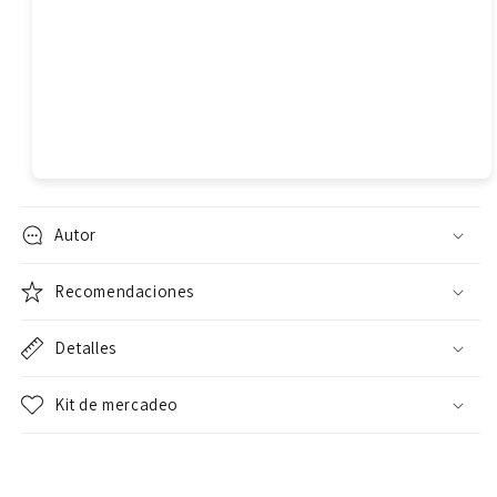
Autor
Recomendaciones
Detalles
Kit de mercadeo