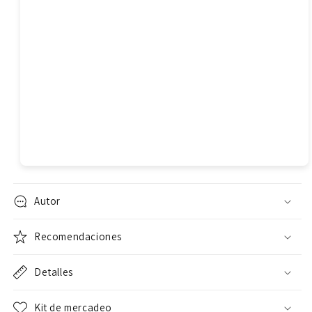
Autor
Recomendaciones
Detalles
Kit de mercadeo