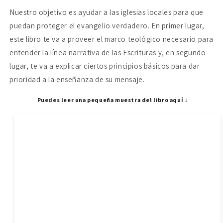
Nuestro objetivo es ayudar a las iglesias locales para que
puedan proteger el evangelio verdadero. En primer lugar,
este libro te va a proveer el marco teológico necesario para
entender la línea narrativa de las Escrituras y, en segundo
lugar, te va a explicar ciertos principios básicos para dar
prioridad a la enseñanza de su mensaje.
Puedes leer una pequeña muestra del libro aquí ↓