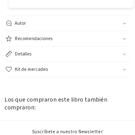
Autor
Recomendaciones
Detalles
Kit de mercadeo
Los que compraron este libro también
compraron:
Suscríbete a nuestro Newsletter