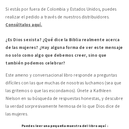
Dios
Dios
Si estás por fuera de Colombia y Estados Unidos, puedes
realizar el pedido a través de nuestros distribuidores.
Consúltalos aquí.
¿Es Dios sexista? ¿Qué dice la Biblia realmente acerca
de las mujeres? ¿Hay alguna forma de ver este mensaje
no solo como algo que debemos creer, sino que
también podemos celebrar?
Este ameno y conversacional libro responde a preguntas
difíciles con las que muchas de nosotras luchamos (sea que
las gritemos o que las escondamos). Únete a Kathleen
Nielson en su búsqueda de respuestas honestas, y descubre
la verdad sorpresivamente hermosa de lo que Dios dice de
las mujeres.
Puedes leer una pequeña muestra del libro aquí ↓