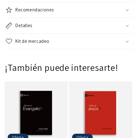
Recomendaciones
Detalles
Kit de mercadeo
¡También puede interesarte!
Oferta
Oferta