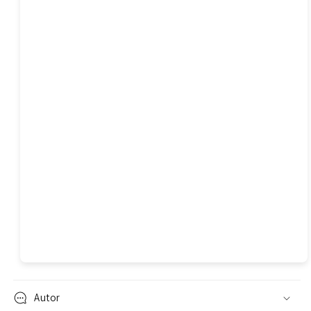
Autor