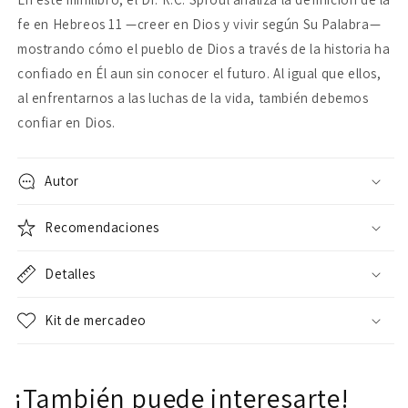
fe en Hebreos 11 —creer en Dios y vivir según Su Palabra—
mostrando cómo el pueblo de Dios a través de la historia ha
confiado en Él aun sin conocer el futuro. Al igual que ellos,
al enfrentarnos a las luchas de la vida, también debemos
confiar en Dios.
Autor
Recomendaciones
Detalles
Kit de mercadeo
¡También puede interesarte!