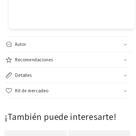
Autor
Recomendaciones
Detalles
Kit de mercadeo
¡También puede interesarte!