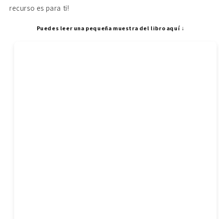
recurso es para ti!
Puedes leer una pequeña muestra del libro aquí ↓