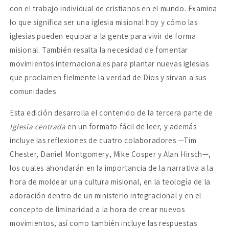
con el trabajo individual de cristianos en el mundo. Examina
lo que significa ser una iglesia misional hoy y cómo las
iglesias pueden equipar a la gente para vivir de forma
misional. También resalta la necesidad de fomentar
movimientos internacionales para plantar nuevas iglesias
que proclamen fielmente la verdad de Dios y sirvan a sus
comunidades.
Esta edición desarrolla el contenido de la tercera parte de
Iglesia centrada
en un formato fácil de leer, y además
incluye las reflexiones de cuatro colaboradores —Tim
Chester, Daniel Montgomery, Mike Cosper y Alan Hirsch—,
los cuales ahondarán en la importancia de la narrativa a la
hora de moldear una cultura misional, en la teología de la
adoración dentro de un ministerio integracional y en el
concepto de liminaridad a la hora de crear nuevos
movimientos, así como también incluye las respuestas