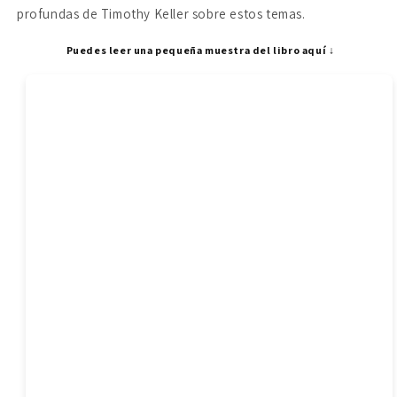
profundas de Timothy Keller sobre estos temas.
Puedes leer una pequeña muestra del libro aquí ↓