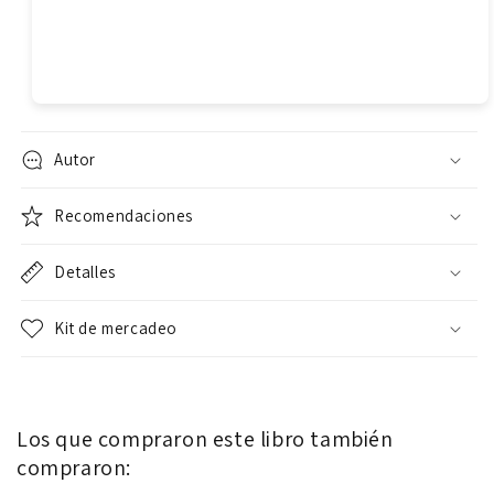
Autor
Recomendaciones
Detalles
Kit de mercadeo
Los que compraron este libro también
compraron: