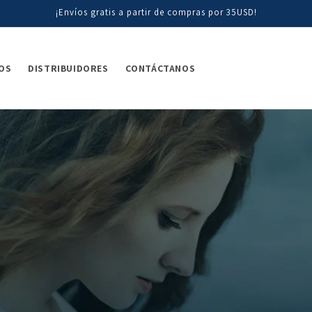
¡Envíos gratis a partir de compras por 35USD!
OS
DISTRIBUIDORES
CONTÁCTANOS