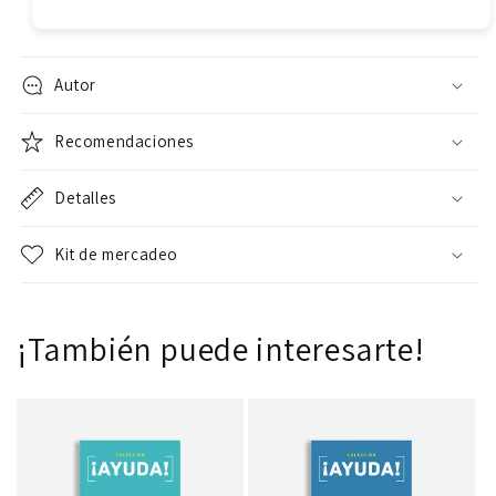
Autor
Recomendaciones
Detalles
Kit de mercadeo
¡También puede interesarte!