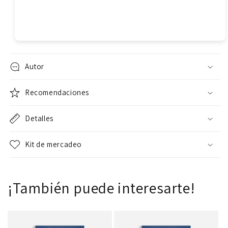
Autor
Recomendaciones
Detalles
Kit de mercadeo
¡También puede interesarte!