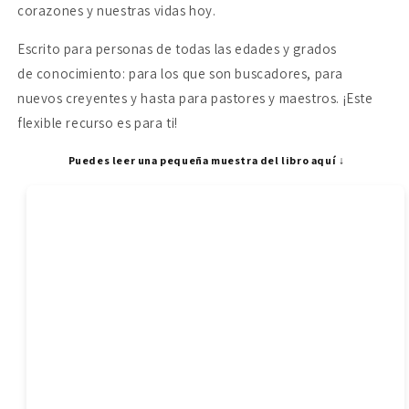
corazones y nuestras vidas hoy.
Escrito para personas de todas las edades y grados
de conocimiento: para los que son buscadores, para
nuevos creyentes y hasta para pastores y maestros. ¡Este
flexible recurso es para ti!
Puedes leer una pequeña muestra del libro aquí ↓