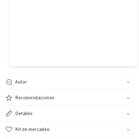
Autor
Recomendaciones
Detalles
Kit de mercadeo