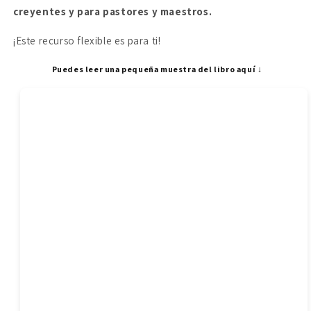
creyentes y para pastores y maestros.
¡Este recurso flexible es para ti!
Puedes leer una pequeña muestra del libro aquí ↓