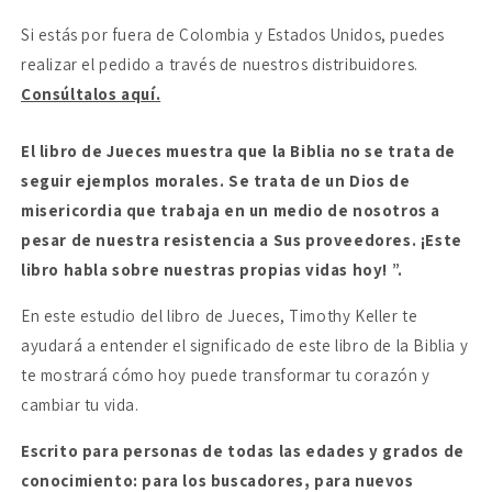
ti
ti
Si estás por fuera de Colombia y Estados Unidos, puedes
realizar el pedido a través de nuestros distribuidores.
Consúltalos aquí.
El libro de Jueces muestra que la Biblia no se trata de
seguir ejemplos morales.
Se trata de un Dios de
misericordia que trabaja en un medio de nosotros a
pesar de nuestra resistencia a Sus proveedores.
¡Este
libro habla sobre nuestras propias vidas hoy! ”.
En este estudio del libro de Jueces, Timothy Keller te
ayudará a entender el significado de este libro de la Biblia y
te mostrará cómo hoy puede transformar tu corazón y
cambiar tu vida.
Escrito para personas de todas las edades y grados de
conocimiento: para los buscadores, para nuevos