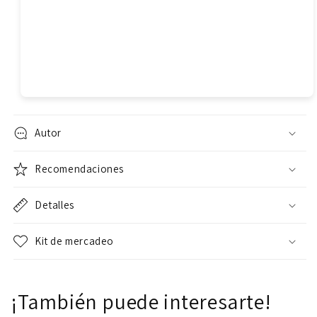
Autor
Recomendaciones
Detalles
Kit de mercadeo
¡También puede interesarte!