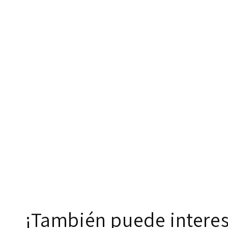
¡También puede interes