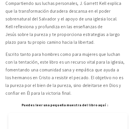
Compartiendo sus luchas personales, J. Garrett Kell explica
que la transformación duradera descansa en el poder
sobrenatural del Salvador y el apoyo de una iglesia local.
Kell reflexiona y profundiza en las enseñanzas de
Jesús sobre la pureza y te proporciona estrategias a largo
plazo para tu propio camino hacia la libertad.
Escrito tanto para hombres como para mujeres que luchan
con la tentación, este libro es un recurso vital para la iglesia,
fomentando una comunidad sana y empática que ayuda a
los hermanos en Cristo a resistir el pecado. El objetivo no es
la pureza por el bien de la pureza, sino deleitarse en Dios y
confiar en Él para la victoria final.
Puedes leer una pequeña muestra del libro aquí ↓