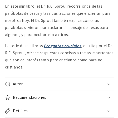
En este minilibro, el Dr. R.C. Sproul recorre once de las
parábolas de Jesús y las ricas lecciones que encierran para
nosotros hoy. El Dr. Sproul también explica cómo las
parábolas sirvieron para aclarar el mensaje de Jesús para
algunos, y para ocultárselo a otros.
La serie de minilibros
Preguntas cruciales
, escrita por el Dr.
R.C. Sproul, ofrece respuestas concisas a temas importantes
que son de interés tanto para cristianos como para no
cristianos.
Autor
Recomendaciones
Detalles