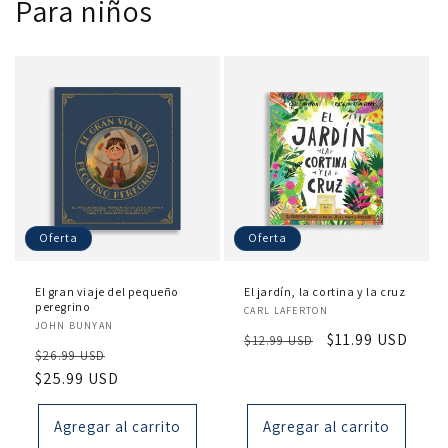
Para niños
Oferta
Oferta
El gran viaje del pequeño
El jardín, la cortina y la cruz
peregrino
Proveedor:
CARL LAFERTON
Proveedor:
JOHN BUNYAN
Precio
Precio
$11.99 USD
$12.99 USD
Precio
Precio
$26.99 USD
habitual
de
habitual
$25.99 USD
de
oferta
oferta
Agregar al carrito
Agregar al carrito