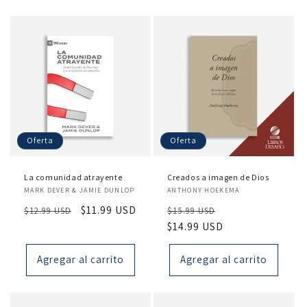
Oferta
Oferta
La comunidad atrayente
Creados a imagen de Dios
Proveedor:
Proveedor:
MARK DEVER & JAMIE DUNLOP
ANTHONY HOEKEMA
Precio
Precio
$11.99 USD
Precio
Precio
$12.99 USD
$15.99 USD
habitual
de
habitual
$14.99 USD
de
oferta
oferta
Agregar al carrito
Agregar al carrito