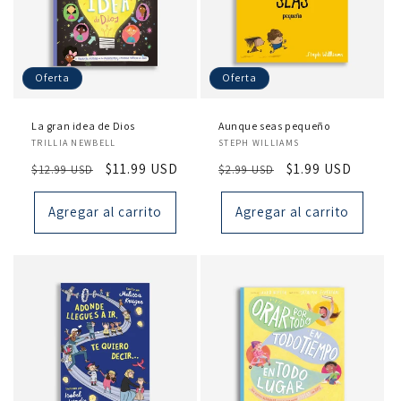
Oferta
Oferta
La gran idea de Dios
Aunque seas pequeño
Proveedor:
Proveedor:
TRILLIA NEWBELL
STEPH WILLIAMS
Precio
Precio
$11.99 USD
Precio
Precio
$1.99 USD
$12.99 USD
$2.99 USD
habitual
de
habitual
de
oferta
oferta
Agregar al carrito
Agregar al carrito