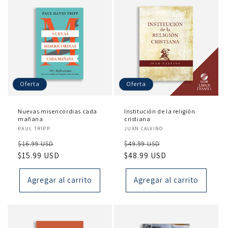
Oferta
Oferta
Nuevas misericordias cada
Institución de la religión
mañana
cristiana
Proveedor:
Proveedor:
PAUL TRIPP
JUAN CALVINO
Precio
Precio
Precio
Precio
$16.99 USD
$49.99 USD
habitual
$15.99 USD
de
habitual
$48.99 USD
de
oferta
oferta
Agregar al carrito
Agregar al carrito