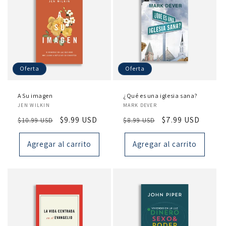
Oferta
Oferta
A Su imagen
¿Qué es una iglesia sana?
Proveedor:
Proveedor:
JEN WILKIN
MARK DEVER
Precio
Precio
$9.99 USD
Precio
Precio
$7.99 USD
$10.99 USD
$8.99 USD
habitual
de
habitual
de
oferta
oferta
Agregar al carrito
Agregar al carrito