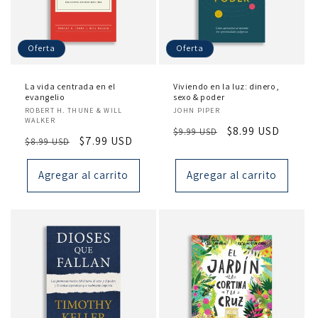
Oferta
Oferta
La vida centrada en el
Viviendo en la luz: dinero,
evangelio
sexo & poder
Proveedor:
Proveedor:
ROBERT H. THUNE & WILL
JOHN PIPER
WALKER
Precio
Precio
$8.99 USD
$9.99 USD
Precio
Precio
$7.99 USD
$8.99 USD
habitual
de
habitual
de
oferta
oferta
Agregar al carrito
Agregar al carrito