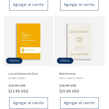
Agregar al carrito
Agregar al carrito
Oferta
Oferta
Los atributos de Dios
Matrimonio
Proveedor:
Proveedor:
GERALD BRAY
PAUL DAVID TRIPP
Precio
Precio
Precio
Precio
$14.99 USD
$16.99 USD
habitual
$13.99 USD
de
habitual
$15.99 USD
de
oferta
oferta
Agregar al carrito
Agregar al carrito