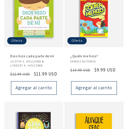
Oferta
Oferta
Dios hizo cada parte de mí
¿Quién me hizo?
Proveedor:
Proveedor:
JUSTIN S. HOLCOMB &
VARIOS AUTORES
LINDSEY A. HOLCOMB
Precio
Precio
$9.99 USD
$10.99 USD
Precio
Precio
$11.99 USD
$12.99 USD
habitual
de
habitual
de
oferta
oferta
Agregar al carrito
Agregar al carrito